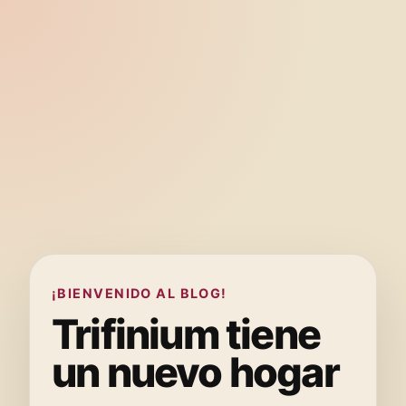
¡BIENVENIDO AL BLOG!
Trifinium tiene
un nuevo hogar