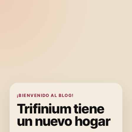
¡BIENVENIDO AL BLOG!
Trifinium tiene
un nuevo hogar