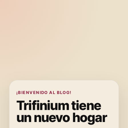
¡BIENVENIDO AL BLOG!
Trifinium tiene
un nuevo hogar