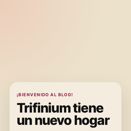
¡BIENVENIDO AL BLOG!
Trifinium tiene
un nuevo hogar