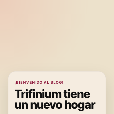
¡BIENVENIDO AL BLOG!
Trifinium tiene
un nuevo hogar