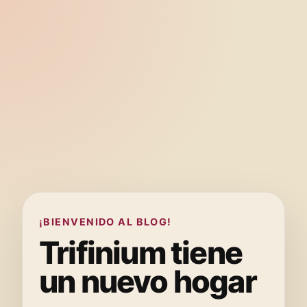
¡BIENVENIDO AL BLOG!
Trifinium tiene
un nuevo hogar