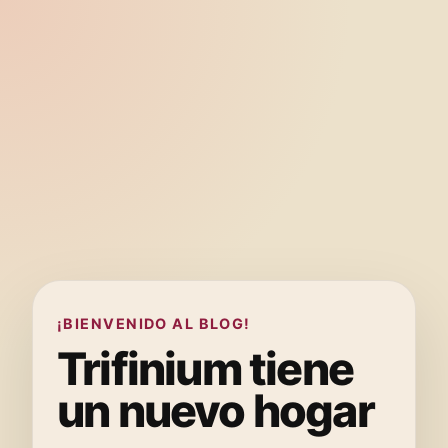
¡BIENVENIDO AL BLOG!
Trifinium tiene
un nuevo hogar