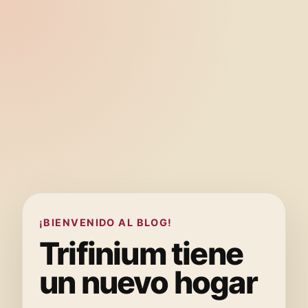
¡BIENVENIDO AL BLOG!
Trifinium tiene
un nuevo hogar