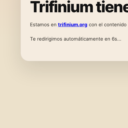
Trifinium tie
Estamos en
trifinium.org
con el contenido
Te redirigimos automáticamente en 6s...