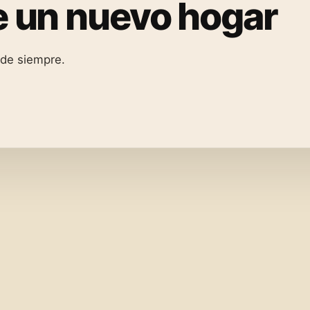
ne un nuevo hogar
 de siempre.