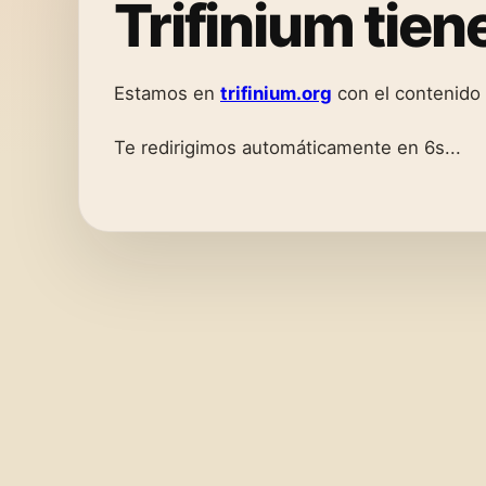
Trifinium tie
Estamos en
trifinium.org
con el contenido
Te redirigimos automáticamente en 6s...