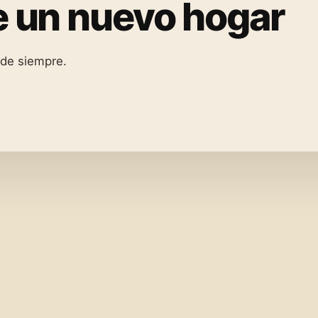
ne un nuevo hogar
 de siempre.