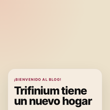
¡BIENVENIDO AL BLOG!
Trifinium tiene
un nuevo hogar