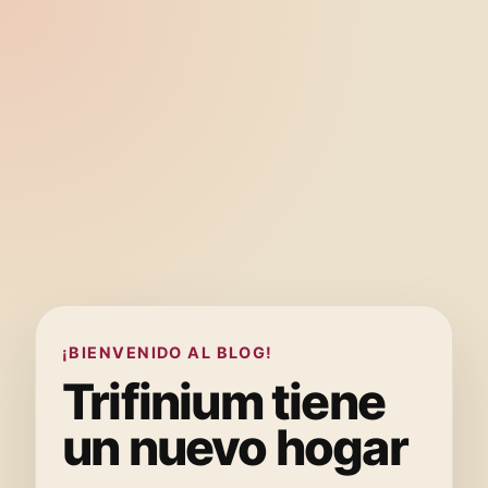
¡BIENVENIDO AL BLOG!
Trifinium tiene
un nuevo hogar