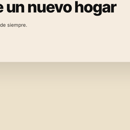
ne un nuevo hogar
 de siempre.