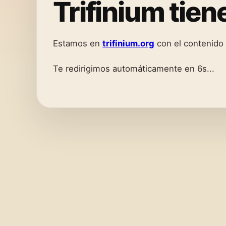
Trifinium tie
Estamos en
trifinium.org
con el contenido
Te redirigimos automáticamente en 6s...