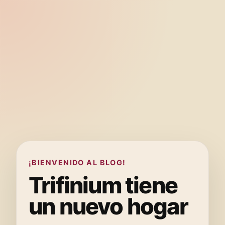
¡BIENVENIDO AL BLOG!
Trifinium tiene
un nuevo hogar