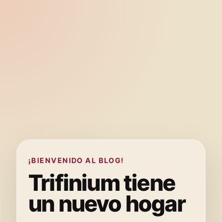
¡BIENVENIDO AL BLOG!
Trifinium tiene
un nuevo hogar