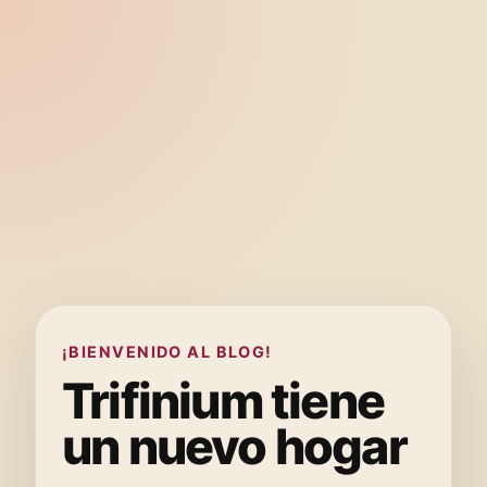
¡BIENVENIDO AL BLOG!
Trifinium tiene
un nuevo hogar