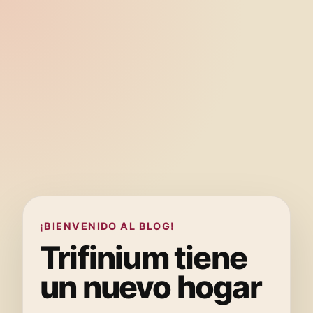
¡BIENVENIDO AL BLOG!
Trifinium tiene
un nuevo hogar