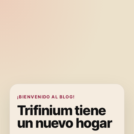
¡BIENVENIDO AL BLOG!
Trifinium tiene
un nuevo hogar