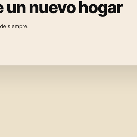
ne un nuevo hogar
 de siempre.