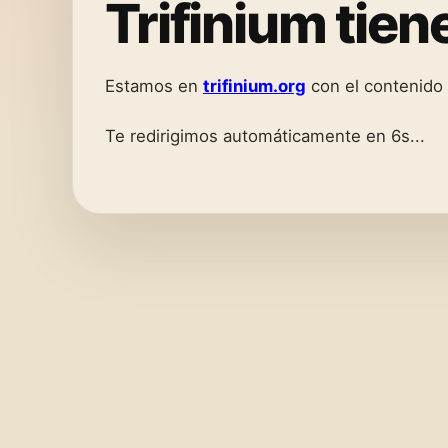
Trifinium tie
Estamos en
trifinium.org
con el contenido
Te redirigimos automáticamente en 6s...