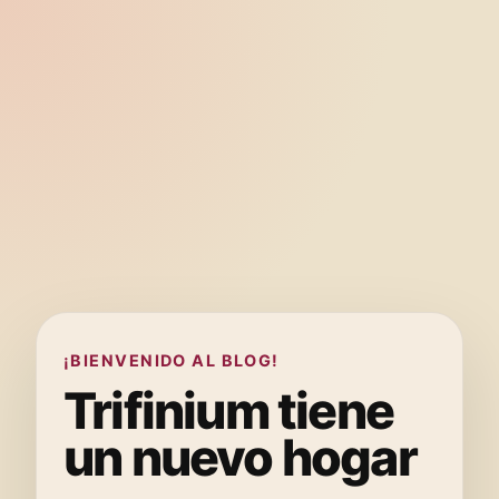
¡BIENVENIDO AL BLOG!
Trifinium tiene
un nuevo hogar