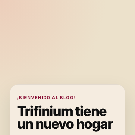
¡BIENVENIDO AL BLOG!
Trifinium tiene
un nuevo hogar