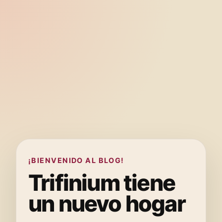
¡BIENVENIDO AL BLOG!
Trifinium tiene
un nuevo hogar