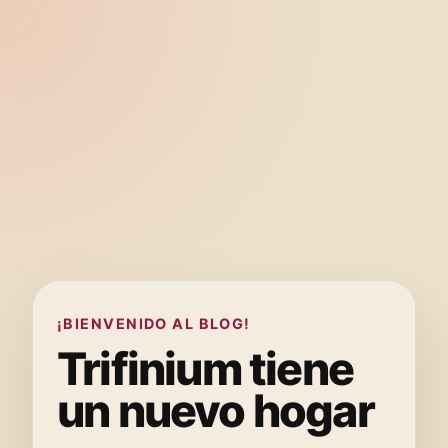
¡BIENVENIDO AL BLOG!
Trifinium tiene
un nuevo hogar