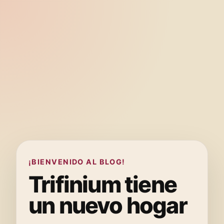
¡BIENVENIDO AL BLOG!
Trifinium tiene
un nuevo hogar