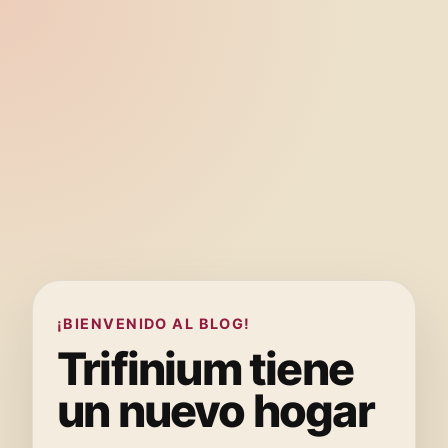
¡BIENVENIDO AL BLOG!
Trifinium tiene
un nuevo hogar