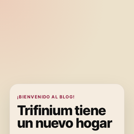
¡BIENVENIDO AL BLOG!
Trifinium tiene
un nuevo hogar